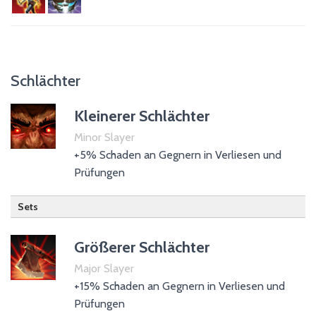
Schlächter
Kleinerer Schlächter
Minor Slayer
+5% Schaden an Gegnern in Verliesen und
Prüfungen
Sets
Größerer Schlächter
Major Slayer
+15% Schaden an Gegnern in Verliesen und
Prüfungen